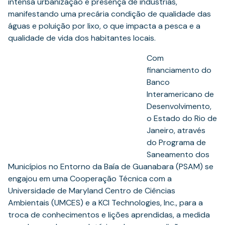
intensa urbanização e presença de indústrias,
manifestando uma precária condição de qualidade das
águas e poluição por lixo, o que impacta a pesca e a
qualidade de vida dos habitantes locais.
Com
financiamento do
Banco
Interamericano de
Desenvolvimento,
o Estado do Rio de
Janeiro, através
do Programa de
Saneamento dos
Municípios no Entorno da Baía de Guanabara (PSAM) se
engajou em uma Cooperação Técnica com a
Universidade de Maryland Centro de Ciências
Ambientais (UMCES) e a KCI Technologies, Inc., para a
troca de conhecimentos e lições aprendidas, a medida