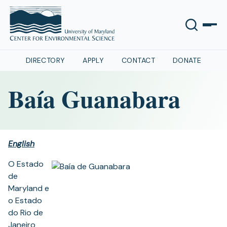
DIRECTORY
APPLY
CONTACT
DONATE
Baía Guanabara
English
O Estado
de
Maryland e
o Estado
do Rio de
Janeiro