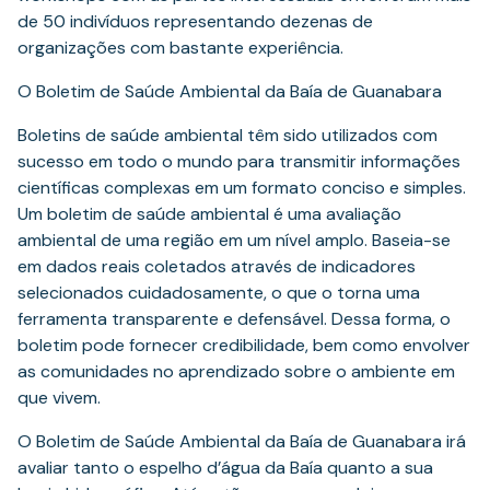
de 50 indivíduos representando dezenas de
organizações com bastante experiência.
O Boletim de Saúde Ambiental da Baía de Guanabara
Boletins de saúde ambiental têm sido utilizados com
sucesso em todo o mundo para transmitir informações
científicas complexas em um formato conciso e simples.
Um boletim de saúde ambiental é uma avaliação
ambiental de uma região em um nível amplo. Baseia-se
em dados reais coletados através de indicadores
selecionados cuidadosamente, o que o torna uma
ferramenta transparente e defensável. Dessa forma, o
boletim pode fornecer credibilidade, bem como envolver
as comunidades no aprendizado sobre o ambiente em
que vivem.
O Boletim de Saúde Ambiental da Baía de Guanabara irá
avaliar tanto o espelho d’água da Baía quanto a sua