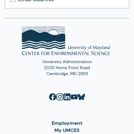
Email
Address
University Administration
2020 Horns Point Road
Cambridge, MD 21613
Employment
My UMCES