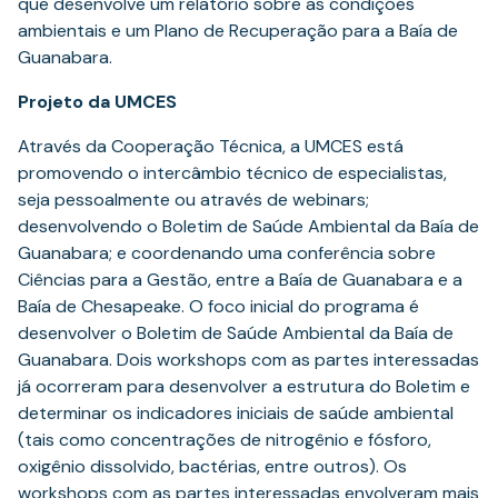
que desenvolve um relatório sobre as condições
ambientais e um Plano de Recuperação para a Baía de
Guanabara.
Projeto da UMCES
Através da Cooperação Técnica, a UMCES está
promovendo o intercâmbio técnico de especialistas,
seja pessoalmente ou através de webinars;
desenvolvendo o Boletim de Saúde Ambiental da Baía de
Guanabara; e coordenando uma conferência sobre
Ciências para a Gestão, entre a Baía de Guanabara e a
Baía de Chesapeake. O foco inicial do programa é
desenvolver o Boletim de Saúde Ambiental da Baía de
Guanabara. Dois workshops com as partes interessadas
já ocorreram para desenvolver a estrutura do Boletim e
determinar os indicadores iniciais de saúde ambiental
(tais como concentrações de nitrogênio e fósforo,
oxigênio dissolvido, bactérias, entre outros). Os
workshops com as partes interessadas envolveram mais