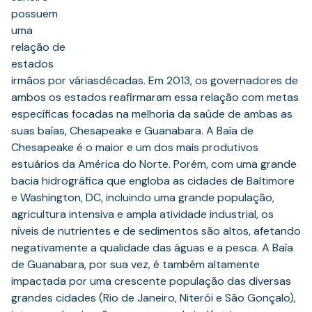
possuem
uma
relação de
estados
irmãos por váriasdécadas. Em 2013, os governadores de
ambos os estados reafirmaram essa relação com metas
específicas focadas na melhoria da saúde de ambas as
suas baías, Chesapeake e Guanabara. A Baía de
Chesapeake é o maior e um dos mais produtivos
estuários da América do Norte. Porém, com uma grande
bacia hidrográfica que engloba as cidades de Baltimore
e Washington, DC, incluindo uma grande população,
agricultura intensiva e ampla atividade industrial, os
níveis de nutrientes e de sedimentos são altos, afetando
negativamente a qualidade das águas e a pesca. A Baía
de Guanabara, por sua vez, é também altamente
impactada por uma crescente população das diversas
grandes cidades (Rio de Janeiro, Niterói e São Gonçalo),