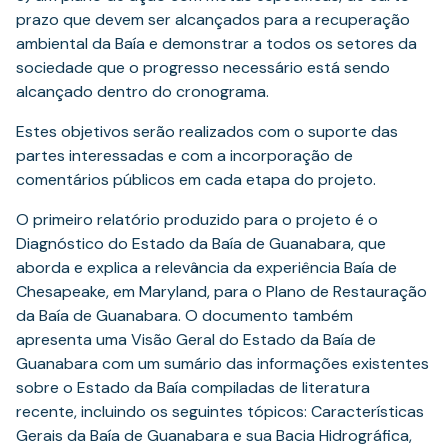
prazo que devem ser alcançados para a recuperação
ambiental da Baía e demonstrar a todos os setores da
sociedade que o progresso necessário está sendo
alcançado dentro do cronograma.
Estes objetivos serão realizados com o suporte das
partes interessadas e com a incorporação de
comentários públicos em cada etapa do projeto.
O primeiro relatório produzido para o projeto é o
Diagnóstico do Estado da Baía de Guanabara, que
aborda e explica a relevância da experiência Baía de
Chesapeake, em Maryland, para o Plano de Restauração
da Baía de Guanabara. O documento também
apresenta uma Visão Geral do Estado da Baía de
Guanabara com um sumário das informações existentes
sobre o Estado da Baía compiladas de literatura
recente, incluindo os seguintes tópicos: Características
Gerais da Baía de Guanabara e sua Bacia Hidrográfica,