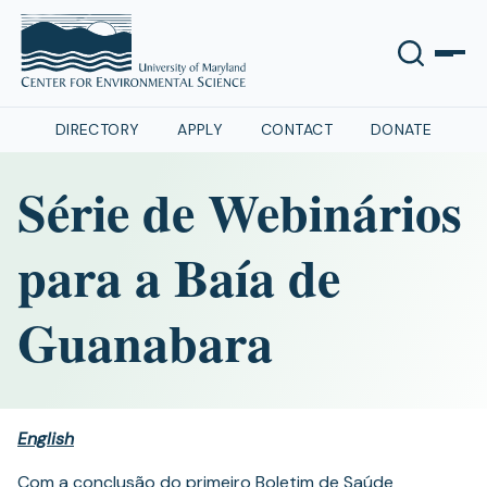
DIRECTORY
APPLY
CONTACT
DONATE
Série de Webinários
para a Baía de
Guanabara
English
Com a conclusão do primeiro Boletim de Saúde