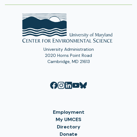
University Administration
2020 Horns Point Road
Cambridge, MD 21613
Employment
My UMCES
Directory
Donate