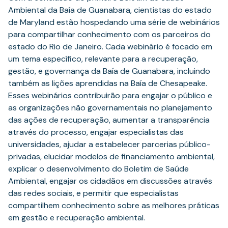
Ambiental da Baía de Guanabara, cientistas do estado
de Maryland estão hospedando uma série de webinários
para compartilhar conhecimento com os parceiros do
estado do Rio de Janeiro. Cada webinário é focado em
um tema específico, relevante para a recuperação,
gestão, e governança da Baía de Guanabara, incluindo
também as lições aprendidas na Baía de Chesapeake.
Esses webinários contribuirão para engajar o público e
as organizações não governamentais no planejamento
das ações de recuperação, aumentar a transparência
através do processo, engajar especialistas das
universidades, ajudar a estabelecer parcerias público-
privadas, elucidar modelos de financiamento ambiental,
explicar o desenvolvimento do Boletim de Saúde
Ambiental, engajar os cidadãos em discussões através
das redes sociais, e permitir que especialistas
compartilhem conhecimento sobre as melhores práticas
em gestão e recuperação ambiental.