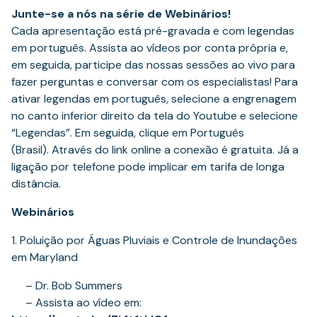
Junte-se a nós na série de Webinários!
Cada apresentação está pré-gravada e com legendas
em português. Assista ao vídeos por conta própria e,
em seguida, participe das nossas sessões ao vivo para
fazer perguntas e conversar com os especialistas! Para
ativar legendas em português, selecione a engrenagem
no canto inferior direito da tela do Youtube e selecione
“Legendas”. Em seguida, clique em Português
(Brasil). Através do link online a conexão é gratuita. Já a
ligação por telefone pode implicar em tarifa de longa
distância.
Webinários
1. Poluição por Águas Pluviais e Controle de Inundações
em Maryland
– Dr. Bob Summers
– Assista ao vídeo em: