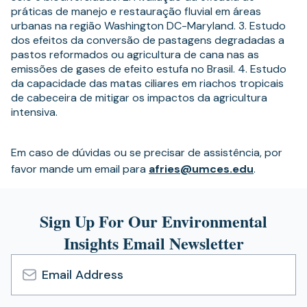
práticas de manejo e restauração fluvial em áreas
urbanas na região Washington DC-Maryland. 3. Estudo
dos efeitos da conversão de pastagens degradadas a
pastos reformados ou agricultura de cana nas as
emissões de gases de efeito estufa no Brasil. 4. Estudo
da capacidade das matas ciliares em riachos tropicais
de cabeceira de mitigar os impactos da agricultura
intensiva.
Em caso de dúvidas ou se precisar de assistência, por
favor mande um email para
afries@umces.edu
.
Sign Up For Our Environmental
Insights Email Newsletter
Email
Address