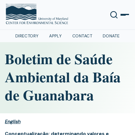
DIRECTORY
APPLY
CONTACT
DONATE
Boletim de Saúde
Ambiental da Baía
de Guanabara
English
Conceptualização: determinando valores e