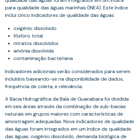
qualidade das águas foram integrados em um índice
para qualidade das águas marinhas (INEA). Este índice
inclui cinco indicadores de qualidade das águas:
oxigênio dissolvido
fósforo total
nitratos dissolvidos
amônia dissolvida
contaminação bacteriana
Indicadores adicionais serão considerados para serem
incluídos baseando-se na disponibilidade de dados,
frequência de coleta, e relevância.
A Bacia Hidrográfica da Baía de Guanabara foi dividida
em seis áreas através da combinação de sub-bacias
naturais em grupos maiores com características de
amostragem adequadas. Nove indicadores de qualidade
das águas foram integrados em um índice de qualidade
das águas: oxigênio dissolvido, demanda biológica de