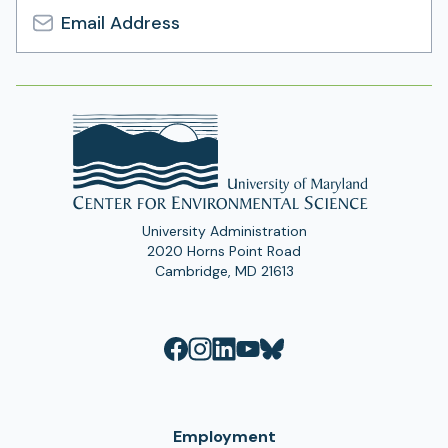
Email
Address
University Administration
2020 Horns Point Road
Cambridge, MD 21613
Employment