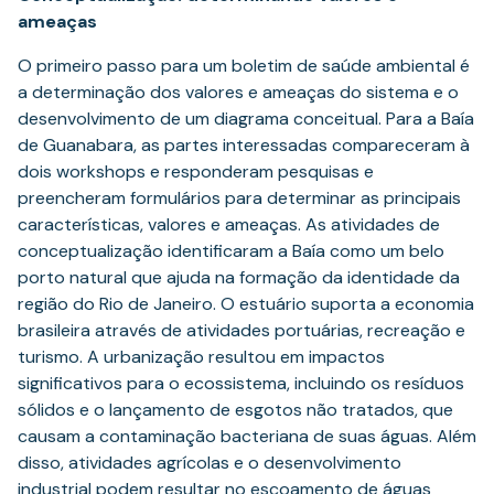
ameaças
O primeiro passo para um boletim de saúde ambiental é
a determinação dos valores e ameaças do sistema e o
desenvolvimento de um diagrama conceitual. Para a Baía
de Guanabara, as partes interessadas compareceram à
dois workshops e responderam pesquisas e
preencheram formulários para determinar as principais
características, valores e ameaças. As atividades de
conceptualização identificaram a Baía como um belo
porto natural que ajuda na formação da identidade da
região do Rio de Janeiro. O estuário suporta a economia
brasileira através de atividades portuárias, recreação e
turismo. A urbanização resultou em impactos
significativos para o ecossistema, incluindo os resíduos
sólidos e o lançamento de esgotos não tratados, que
causam a contaminação bacteriana de suas águas. Além
disso, atividades agrícolas e o desenvolvimento
industrial podem resultar no escoamento de águas