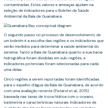
contaminadas. Estes valores e ameaças ajudam na
seleção de indicadores para o Boletim de Saúde
Ambiental da Baía de Guanabara.
O segundo passo no processo de desenvolvimento de
um boletim é a escolha das regiões e os indicadores que
serão medidos para determinar a saúde ambiental do
sistema. Tanto a Baía de Guanabara quanto a sua bacia
hidrográfica foram divididas em sub-regiões, e
indicadores potenciais foram selecionadas para cada
uma delas.
Cinco regiões a serem reportadas foram identificadas
para o espelho d’água da Baía de Guanabara, de acordo
com uma avaliação recente (Fistarol et al., 2015)
baseada nas taxas de troca hídrica com o oceano,
batimetria e características naturais. Indicadores de